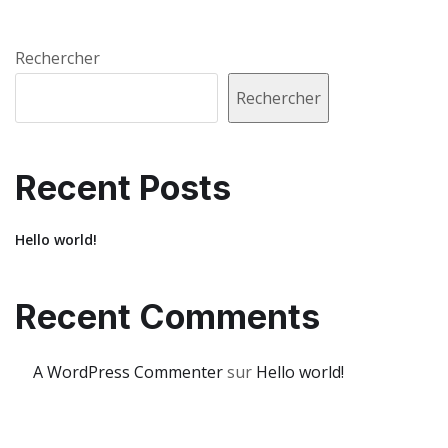
Rechercher
Rechercher
Recent Posts
Hello world!
Recent Comments
A WordPress Commenter
sur
Hello world!