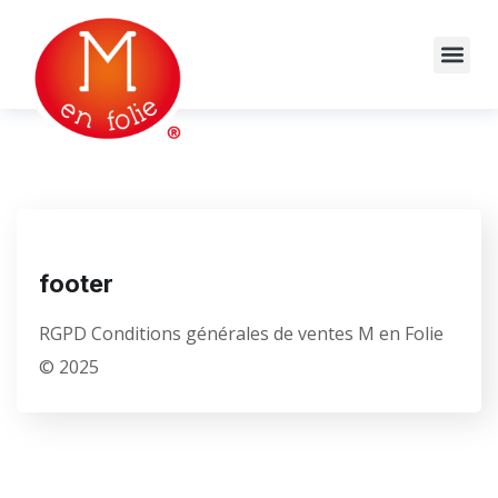
footer
RGPD Conditions générales de ventes M en Folie
© 2025