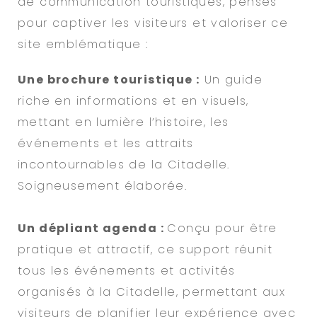
de communication touristiques, pensés
pour captiver les visiteurs et valoriser ce
site emblématique :
Une brochure touristique :
Un guide
riche en informations et en visuels,
mettant en lumière l’histoire, les
événements et les attraits
incontournables de la Citadelle.
Soigneusement élaborée.
U
n dépliant agenda :
Conçu pour être
pratique et attractif, ce support réunit
tous les événements et activités
organisés à la Citadelle, permettant aux
visiteurs de planifier leur expérience avec