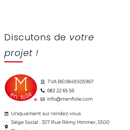
Discutons de
votre
projet !
TVA BE0849305967
082 22 65 50
info@menfolie.com
Uniquement sur rendez-vous
Siège Social : 357 Rue Rémy Himmer, 5500