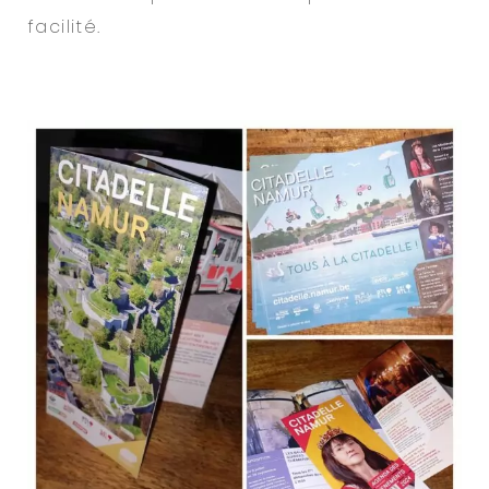
facilité.