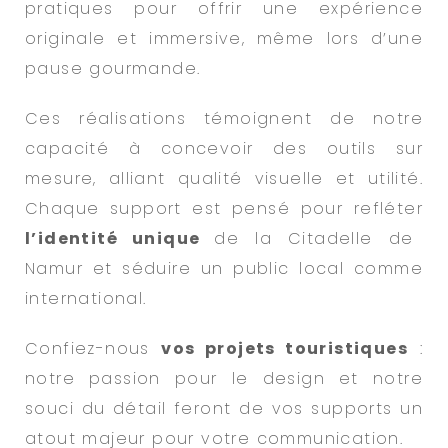
pratiques pour offrir une expérience
originale et immersive, même lors d’une
pause gourmande.
Ces réalisations témoignent de notre
capacité à concevoir des outils sur
mesure, alliant qualité visuelle et utilité.
Chaque support est pensé pour refléter
l’identité unique
de la Citadelle de
Namur et séduire un public local comme
international.
Confiez-nous
vos projets touristiques
:
notre passion pour le design et notre
souci du détail feront de vos supports un
atout majeur pour votre communication.