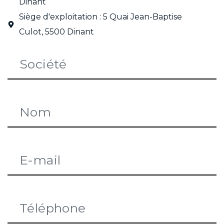
Dinant
Siège d'exploitation : 5 Quai Jean-Baptise
Culot, 5500 Dinant